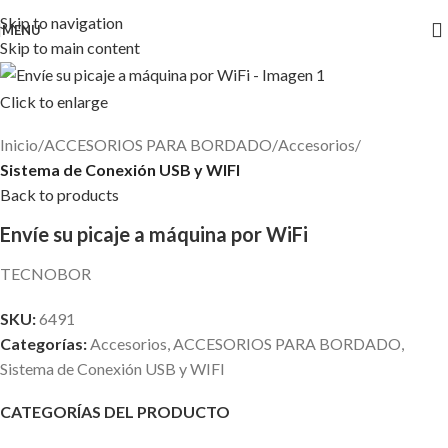
Skip to navigation
MENU
Skip to main content
Click to enlarge
Inicio
ACCESORIOS PARA BORDADO
Accesorios
Sistema de Conexión USB y WIFI
Back to products
Envíe su picaje a máquina por WiFi
TECNOBOR
SKU:
6491
Categorías:
Accesorios
,
ACCESORIOS PARA BORDADO
,
Sistema de Conexión USB y WIFI
CATEGORÍAS DEL PRODUCTO