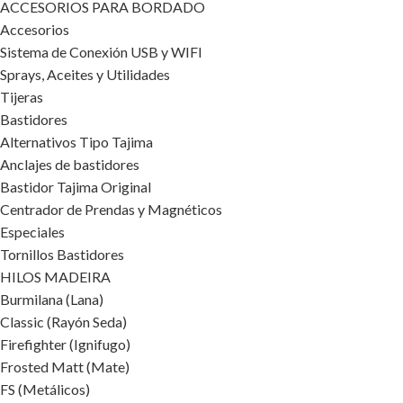
ACCESORIOS PARA BORDADO
Accesorios
Sistema de Conexión USB y WIFI
Sprays, Aceites y Utilidades
Tijeras
Bastidores
Alternativos Tipo Tajima
Anclajes de bastidores
Bastidor Tajima Original
Centrador de Prendas y Magnéticos
Especiales
Tornillos Bastidores
HILOS MADEIRA
Burmilana (Lana)
Classic (Rayón Seda)
Firefighter (Ignifugo)
Frosted Matt (Mate)
FS (Metálicos)