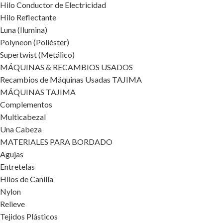
Hilo Conductor de Electricidad
Hilo Reflectante
Luna (Ilumina)
Polyneon (Poliéster)
Supertwist (Metálico)
MÁQUINAS & RECAMBIOS USADOS
Recambios de Máquinas Usadas TAJIMA
MÁQUINAS TAJIMA
Complementos
Multicabezal
Una Cabeza
MATERIALES PARA BORDADO
Agujas
Entretelas
Hilos de Canilla
Nylon
Relieve
Tejidos Plásticos