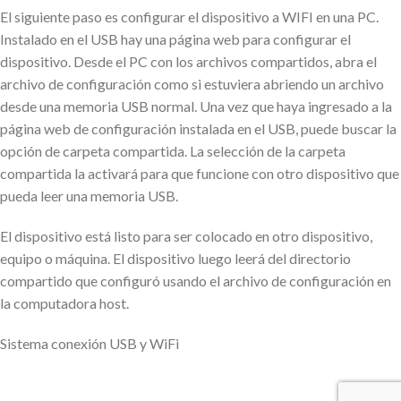
El siguiente paso es configurar el dispositivo a WIFI en una PC.
Instalado en el USB hay una página web para configurar el
dispositivo.
Desde el PC con los archivos compartidos, abra el
archivo de configuración como si estuviera abriendo un archivo
desde una memoria USB normal.
Una vez que haya ingresado a la
página web de configuración instalada en el USB, puede buscar la
opción de carpeta compartida.
La selección de la carpeta
compartida la activará para que funcione con otro dispositivo que
pueda leer una memoria USB.
El dispositivo está listo para ser colocado en otro dispositivo,
equipo o máquina.
El dispositivo luego leerá del directorio
compartido que configuró usando el archivo de configuración en
la computadora host.
Sistema conexión USB y WiFi