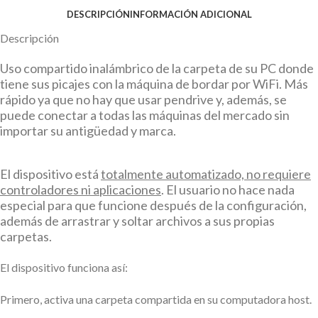
DESCRIPCIÓN
INFORMACIÓN ADICIONAL
Descripción
Uso compartido inalámbrico de la carpeta de su PC donde
tiene sus picajes con la máquina de bordar por WiFi. Más
rápido ya que no hay que usar pendrive y, además, se
puede conectar a todas las máquinas del mercado sin
importar su antigüedad y marca.
El dispositivo está
totalmente automatizado, no requiere
controladores ni aplicaciones
. El usuario no hace nada
especial para que funcione después de la configuración,
además de arrastrar y soltar archivos a sus propias
carpetas.
El dispositivo funciona así:
Primero, activa una carpeta compartida en su computadora host.