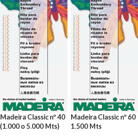
Madeira Classic nº 40
Madeira Classic nº 60
(1.000 o 5.000 Mts)
1.500 Mts