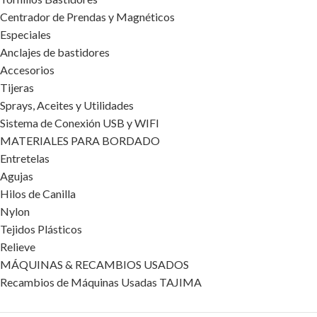
Centrador de Prendas y Magnéticos
Especiales
Anclajes de bastidores
Accesorios
Tijeras
Sprays, Aceites y Utilidades
Sistema de Conexión USB y WIFI
MATERIALES PARA BORDADO
Entretelas
Agujas
Hilos de Canilla
Nylon
Tejidos Plásticos
Relieve
MÁQUINAS & RECAMBIOS USADOS
Recambios de Máquinas Usadas TAJIMA