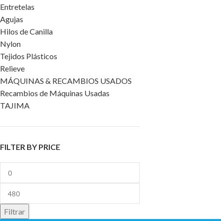
Entretelas
Agujas
Hilos de Canilla
Nylon
Tejidos Plásticos
Relieve
MÁQUINAS & RECAMBIOS USADOS
Recambios de Máquinas Usadas
TAJIMA
FILTER BY PRICE
Filtrar