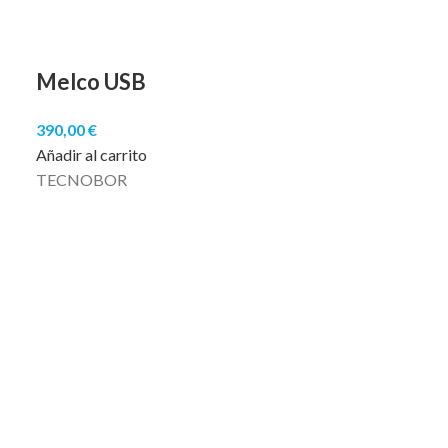
Melco USB
390,00
€
Añadir al carrito
TECNOBOR