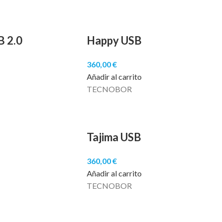
B 2.0
Happy USB
360,00
€
Añadir al carrito
TECNOBOR
Tajima USB
360,00
€
Añadir al carrito
TECNOBOR