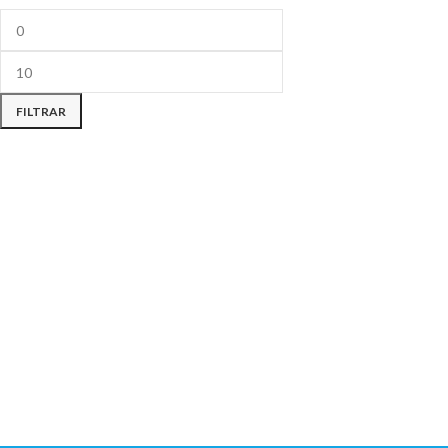
FILTRAR