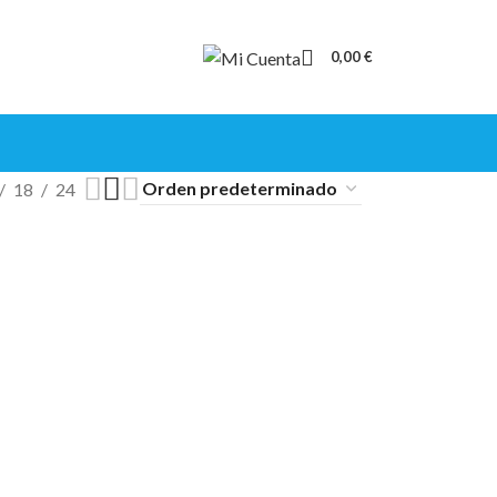
0,00
€
18
24