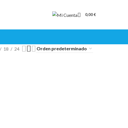
0,00
€
18
24