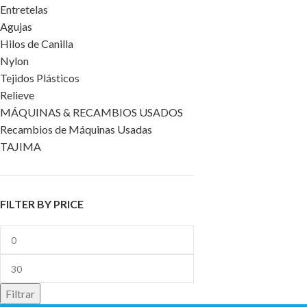
Entretelas
Agujas
Hilos de Canilla
Nylon
Tejidos Plásticos
Relieve
MÁQUINAS & RECAMBIOS USADOS
Recambios de Máquinas Usadas
TAJIMA
FILTER BY PRICE
Filtrar