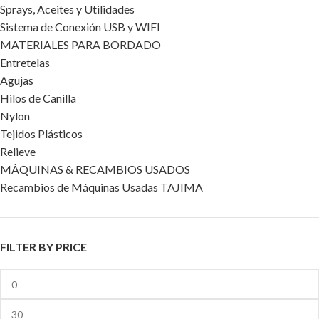
Sprays, Aceites y Utilidades
Sistema de Conexión USB y WIFI
MATERIALES PARA BORDADO
Entretelas
Agujas
Hilos de Canilla
Nylon
Tejidos Plásticos
Relieve
MÁQUINAS & RECAMBIOS USADOS
Recambios de Máquinas Usadas TAJIMA
FILTER BY PRICE