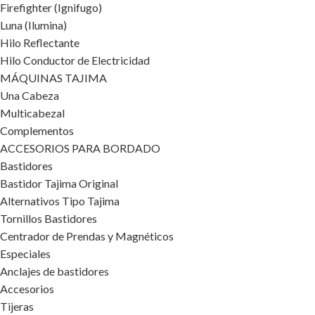
Firefighter (Ignifugo)
Luna (Ilumina)
Hilo Reflectante
Hilo Conductor de Electricidad
MÁQUINAS TAJIMA
Una Cabeza
Multicabezal
Complementos
ACCESORIOS PARA BORDADO
Bastidores
Bastidor Tajima Original
Alternativos Tipo Tajima
Tornillos Bastidores
Centrador de Prendas y Magnéticos
Especiales
Anclajes de bastidores
Accesorios
Tijeras