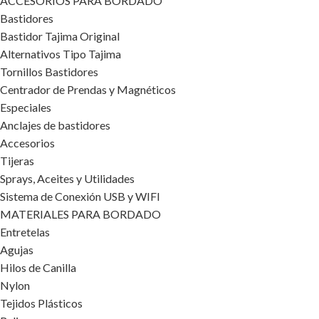
ACCESORIOS PARA BORDADO
Bastidores
Bastidor Tajima Original
Alternativos Tipo Tajima
Tornillos Bastidores
Centrador de Prendas y Magnéticos
Especiales
Anclajes de bastidores
Accesorios
Tijeras
Sprays, Aceites y Utilidades
Sistema de Conexión USB y WIFI
MATERIALES PARA BORDADO
Entretelas
Agujas
Hilos de Canilla
Nylon
Tejidos Plásticos