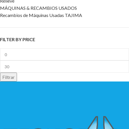
Relieve
MÁQUINAS & RECAMBIOS USADOS
Recambios de Máquinas Usadas TAJIMA
FILTER BY PRICE
Filtrar