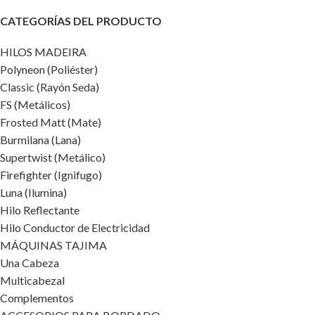
CATEGORÍAS DEL PRODUCTO
HILOS MADEIRA
Polyneon (Poliéster)
Classic (Rayón Seda)
FS (Metálicos)
Frosted Matt (Mate)
Burmilana (Lana)
Supertwist (Metálico)
Firefighter (Ignifugo)
Luna (Ilumina)
Hilo Reflectante
Hilo Conductor de Electricidad
MÁQUINAS TAJIMA
Una Cabeza
Multicabezal
Complementos