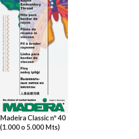
Madeira Classic nº 40
(1.000 o 5.000 Mts)