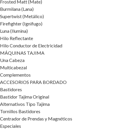
Frosted Matt (Mate)
Burmilana (Lana)
Supertwist (Metálico)
Firefighter (Ignifugo)
Luna (Ilumina)
Hilo Reflectante
Hilo Conductor de Electricidad
MÁQUINAS TAJIMA
Una Cabeza
Multicabezal
Complementos
ACCESORIOS PARA BORDADO
Bastidores
Bastidor Tajima Original
Alternativos Tipo Tajima
Tornillos Bastidores
Centrador de Prendas y Magnéticos
Especiales