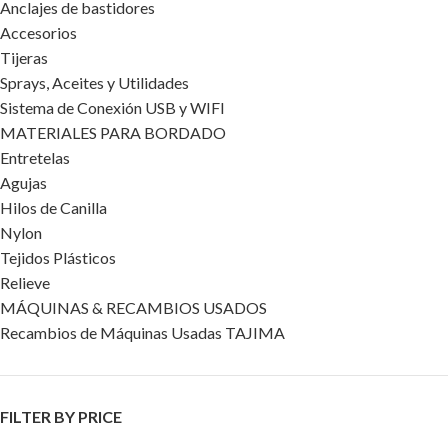
Anclajes de bastidores
Accesorios
Tijeras
Sprays, Aceites y Utilidades
Sistema de Conexión USB y WIFI
MATERIALES PARA BORDADO
Entretelas
Agujas
Hilos de Canilla
Nylon
Tejidos Plásticos
Relieve
MÁQUINAS & RECAMBIOS USADOS
Recambios de Máquinas Usadas TAJIMA
FILTER BY PRICE